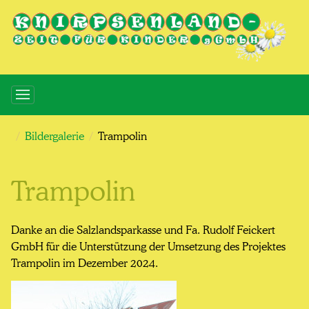
Bildergalerie
Trampolin
Trampolin
Danke an die Salzlandsparkasse und Fa. Rudolf Feickert
GmbH für die Unterstützung der Umsetzung des Projektes
Trampolin im Dezember 2024.