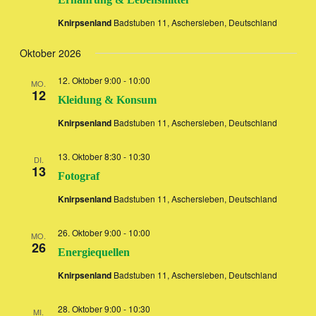
Knirpsenland
Badstuben 11, Aschersleben, Deutschland
Oktober 2026
12. Oktober 9:00
-
10:00
MO.
12
Kleidung & Konsum
Knirpsenland
Badstuben 11, Aschersleben, Deutschland
13. Oktober 8:30
-
10:30
DI.
13
Fotograf
Knirpsenland
Badstuben 11, Aschersleben, Deutschland
26. Oktober 9:00
-
10:00
MO.
26
Energiequellen
Knirpsenland
Badstuben 11, Aschersleben, Deutschland
28. Oktober 9:00
-
10:30
MI.