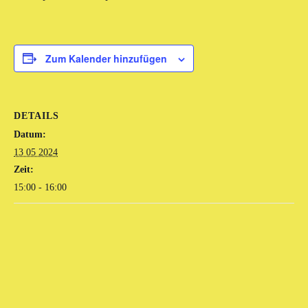
Zum Kalender hinzufügen
DETAILS
Datum:
13 05 2024
Zeit:
15:00 - 16:00