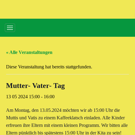
« Alle Veranstaltungen
Diese Veranstaltung hat bereits stattgefunden.
Mutter- Vater- Tag
13 05 2024 15:00
-
16:00
Am Montag, den 13.05.2024 möchten wir ab 15:00 Uhr die
Muttis und Vatis zu einem Kaffeeklatsch einladen. Alle Kinder
erfreuen ihre Eltern mit einem kleinen Programm. Wir bitten alle
Eltern pünktlich bis spätestens 15:00 Uhr in der Kita zu sein!