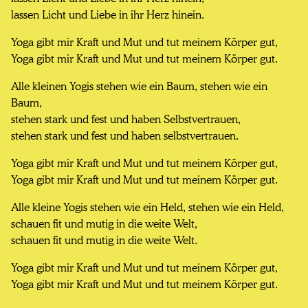
lassen Licht und Liebe in ihr Herz hinein.
Yoga gibt mir Kraft und Mut und tut meinem Körper gut,
Yoga gibt mir Kraft und Mut und tut meinem Körper gut.
Alle kleinen Yogis stehen wie ein Baum, stehen wie ein
Baum,
stehen stark und fest und haben Selbstvertrauen,
stehen stark und fest und haben selbstvertrauen.
Yoga gibt mir Kraft und Mut und tut meinem Körper gut,
Yoga gibt mir Kraft und Mut und tut meinem Körper gut.
Alle kleine Yogis stehen wie ein Held, stehen wie ein Held,
schauen fit und mutig in die weite Welt,
schauen fit und mutig in die weite Welt.
Yoga gibt mir Kraft und Mut und tut meinem Körper gut,
Yoga gibt mir Kraft und Mut und tut meinem Körper gut.