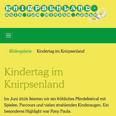
Bildergalerie
Kindertag im Knirpsenland
Kindertag im
Knirpsenland
Im Juni 2026 feierten wir ein fröhliches Pferdefestival mit
Spielen, Parcours und vielen strahlenden Kinderaugen. Ein
besonderes Highlight war Pony Paula.