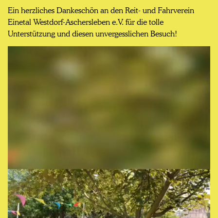
Ein herzliches Dankeschön an den Reit- und Fahrverein
Einetal Westdorf-Aschersleben e.V. für die tolle
Unterstützung und diesen unvergesslichen Besuch!