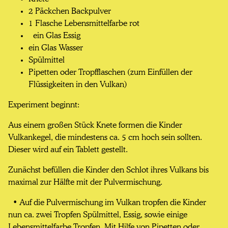
2 Päckchen Backpulver
1 Flasche Lebensmittelfarbe rot
ein Glas Essig
ein Glas Wasser
Spülmittel
Pipetten oder Tropfflaschen (zum Einfüllen der
Flüssigkeiten in den Vulkan)
Experiment beginnt:
Aus einem großen Stück Knete formen die Kinder
Vulkankegel, die mindestens ca. 5 cm hoch sein sollten.
Dieser wird auf ein Tablett gestellt.
Zunächst befüllen die Kinder den Schlot ihres Vulkans bis
maximal zur Hälfte mit der Pulvermischung.
• Auf die Pulvermischung im Vulkan tropfen die Kinder
nun ca. zwei Tropfen Spülmittel, Essig, sowie einige
Lebensmittelfarbe Tropfen. Mit Hilfe von Pipetten oder