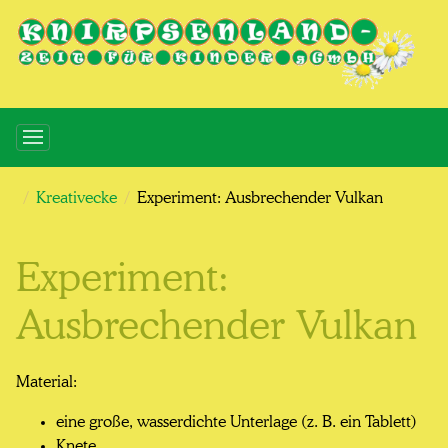
Kreativecke
Experiment: Ausbrechender Vulkan
Experiment:
Ausbrechender Vulkan
Material:
eine große, wasserdichte Unterlage (z. B. ein Tablett)
Knete