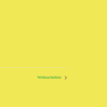
Weihnachtsfeier