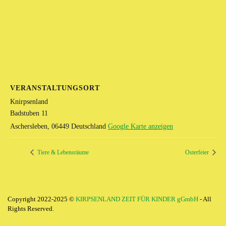
VERANSTALTUNGSORT
Knirpsenland
Badstuben 11
Aschersleben
,
06449
Deutschland
Google Karte anzeigen
Tiere & Lebensräume
Osterfeier
Copyright 2022-2025 ©
KIRPSENLAND ZEIT FÜR KINDER gGmbH
- All
Rights Reserved.