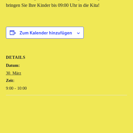
bringen Sie Ihre Kinder bis 09:00 Uhr in die Kita!
Zum Kalender hinzufügen
DETAILS
Datum:
30. März
Zeit:
9:00 - 10:00