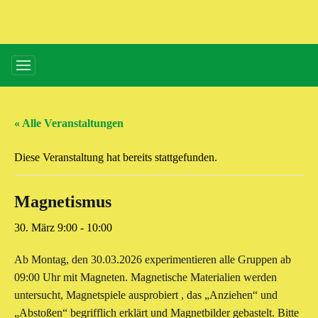
« Alle Veranstaltungen
Diese Veranstaltung hat bereits stattgefunden.
Magnetismus
30. März 9:00
-
10:00
Ab Montag, den 30.03.2026 experimentieren alle Gruppen ab
09:00 Uhr mit Magneten. Magnetische Materialien werden
untersucht, Magnetspiele ausprobiert , das „Anziehen“ und
„Abstoßen“ begrifflich erklärt und Magnetbilder gebastelt. Bitte