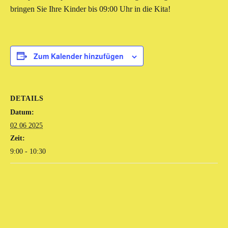
bringen Sie Ihre Kinder bis 09:00 Uhr in die Kita!
Zum Kalender hinzufügen
DETAILS
Datum:
02 06 2025
Zeit:
9:00 - 10:30