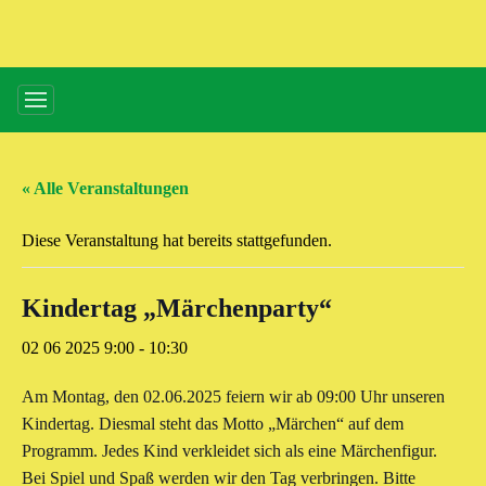
« Alle Veranstaltungen
Diese Veranstaltung hat bereits stattgefunden.
Kindertag „Märchenparty“
02 06 2025 9:00
-
10:30
Am Montag, den 02.06.2025 feiern wir ab 09:00 Uhr unseren
Kindertag. Diesmal steht das Motto „Märchen“ auf dem
Programm. Jedes Kind verkleidet sich als eine Märchenfigur.
Bei Spiel und Spaß werden wir den Tag verbringen. Bitte