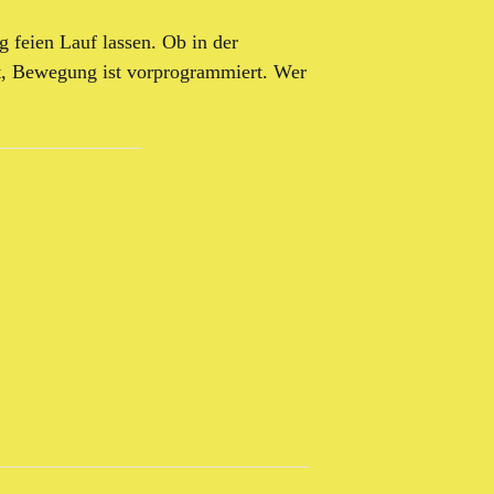
feien Lauf lassen. Ob in der
t, Bewegung ist vorprogrammiert. Wer